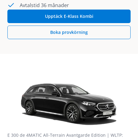
Avtalstid 36 månader
Upptäck E-Klass Kombi
Boka provkörning
E 300 de 4MATIC All-Terrain Avantgarde Edition | WLTP: