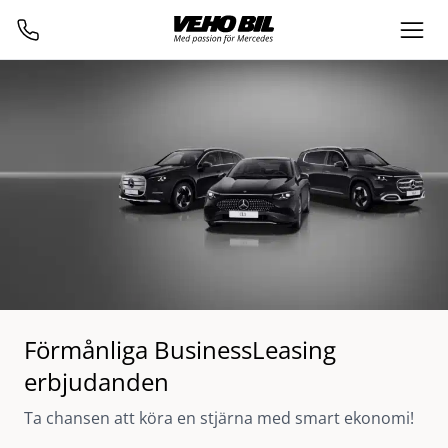
Förmånliga BusinessLeasing
erbjudanden
Ta chansen att köra en stjärna med smart ekonomi!