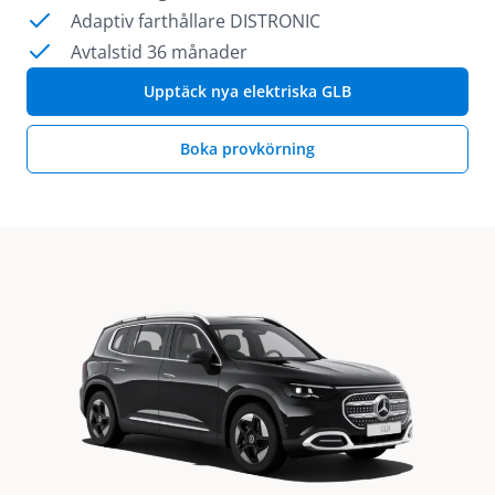
Adaptiv farthållare DISTRONIC
Avtalstid 36 månader
Upptäck nya elektriska GLB
Boka provkörning