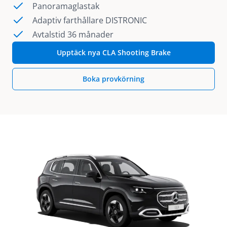
Panoramaglastak
Adaptiv farthållare DISTRONIC
Avtalstid 36 månader
Upptäck nya CLA Shooting Brake
Boka provkörning