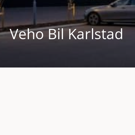
Veho Bil Karlstad