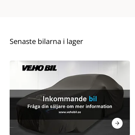
Senaste bilarna i lager