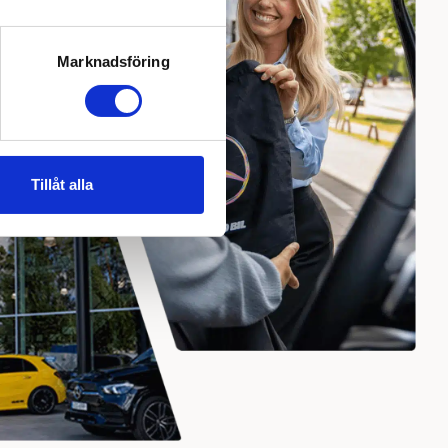
Marknadsföring
Tillåt alla