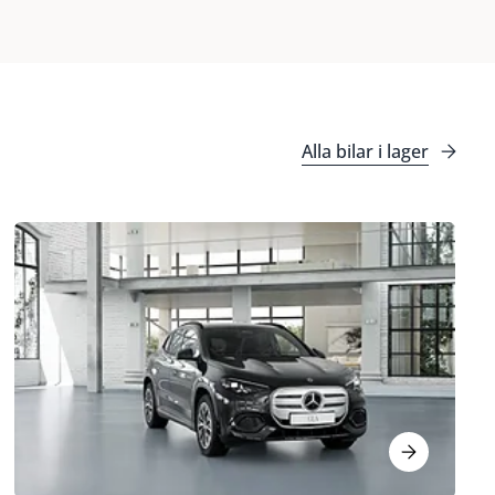
Alla bilar i lager