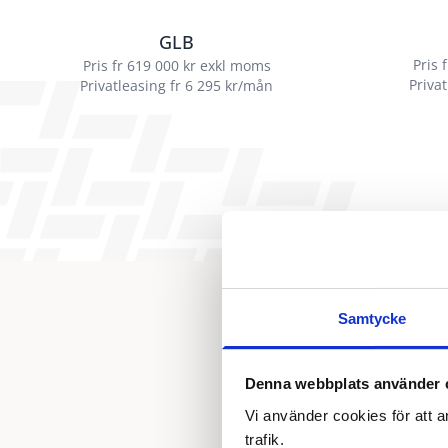
GLB
Pris 
Pris fr 619 000 kr exkl moms
Priva
Privatleasing fr 6 295 kr/mån
Samtycke
Denna webbplats använder 
Vi använder cookies för att a
trafik.