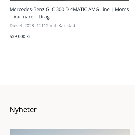
Mercedes-Benz GLC 300 D 4MATIC AMG Line | Moms
| Värmare | Drag
Diesel
2023
11112 mil
Karlstad
539 000 kr
Nyheter