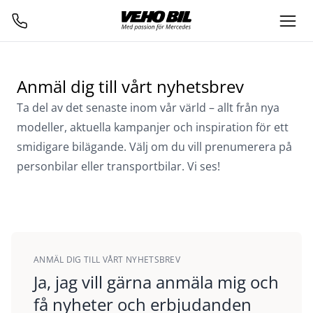
Anmäl dig till vårt nyhetsbrev
Ta del av det senaste inom vår värld – allt från nya
modeller, aktuella kampanjer och inspiration för ett
smidigare bilägande. Välj om du vill prenumerera på
personbilar eller transportbilar. Vi ses!
ANMÄL DIG TILL VÅRT NYHETSBREV
Ja, jag vill gärna anmäla mig och
få nyheter och erbjudanden