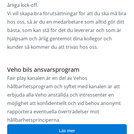
årliga kick-off.
Vi vill skapa bra förutsättningar för att du ska må bra
hos oss, så är du en medarbetare som alltid gör ditt
bästa, som kan stå för det du levererar och som är
hjälpsam och ärlig gentemot dina kollegor och
kunder så kommer du att trivas hos oss.
Veho bils ansvarsprogram
Fair play kanalen är en del av Vehos
hållbarhetsprogram och syftet med kanalen är att
erbjuda alla Veho anställda och intressenter en
möjlighet att konfidentiellt och vid behov anonymt
rapportera eventuella överträdelser mot
hållbarhetsprinciperna.
Läs mer