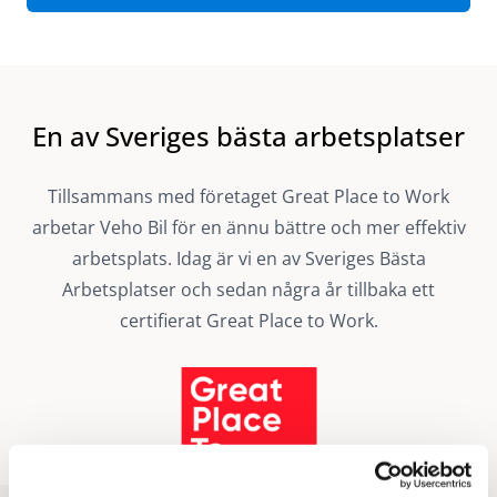
En av Sveriges bästa arbetsplatser
Tillsammans med företaget
Great Place to Work
arbetar Veho Bil för en ännu bättre och mer effektiv
arbetsplats. Idag är vi en av Sveriges Bästa
Arbetsplatser och sedan några år tillbaka ett
certifierat Great Place to Work.