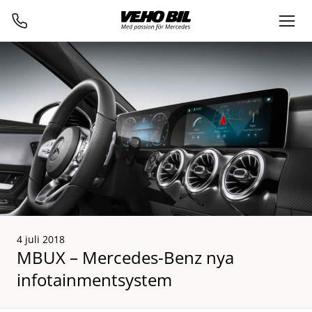
4 juli 2018
MBUX – Mercedes-Benz nya
infotainmentsystem