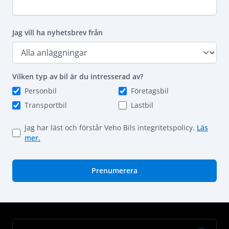
Jag vill ha nyhetsbrev från
Vilken typ av bil är du intresserad av?
Personbil
Företagsbil
Transportbil
Lastbil
Jag har läst och förstår Veho Bils integritetspolicy.
Läs
mer.
Prenumerera