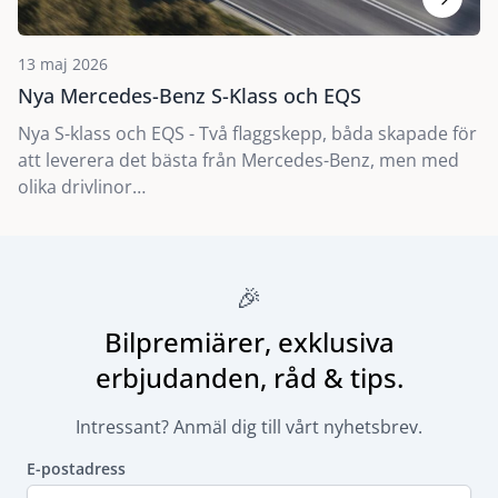
13 maj 2026
Nya Mercedes-Benz S-Klass och EQS
Nya S-klass och EQS - Två flaggskepp, båda skapade för
att leverera det bästa från Mercedes-Benz, men med
olika drivlinor…
🎉
Bilpremiärer, exklusiva
erbjudanden, råd & tips.
Intressant? Anmäl dig till vårt nyhetsbrev.
E-postadress