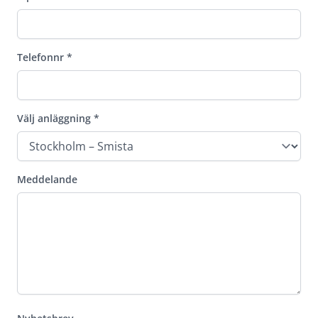
Telefonnr
*
Välj anläggning
*
Meddelande