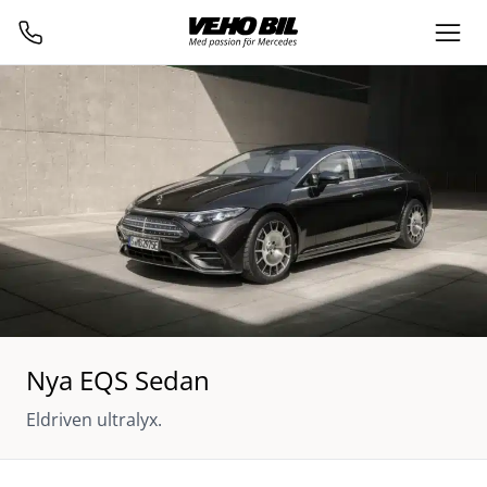
Nya EQS Sedan
Eldriven ultralyx.