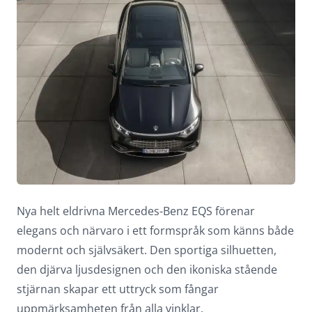
Nya helt eldrivna
Mercedes-Benz EQS
förenar
elegans och närvaro i ett formspråk som känns både
modernt och självsäkert. Den sportiga silhuetten,
den djärva ljusdesignen och den ikoniska stående
stjärnan skapar ett uttryck som fångar
uppmärksamheten från alla vinklar.