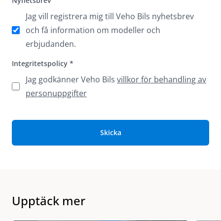
Nyhetsbrev
Jag vill registrera mig till Veho Bils nyhetsbrev
och få information om modeller och
erbjudanden.
Integritetspolicy
*
Jag godkänner Veho Bils
villkor för behandling av
personuppgifter
Skicka
Upptäck mer