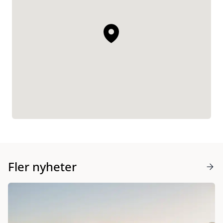
Fler nyheter