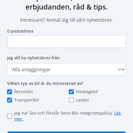
erbjudanden, råd & tips.
Intressant? Anmäl dig till vårt nyhetsbrev.
E-postadress
Jag vill ha nyhetsbrev från
Vilken typ av bil är du intresserad av?
Personbil
Företagsbil
Transportbil
Lastbil
Jag har läst och förstår Veho Bils integritetspolicy.
Läs
mer.