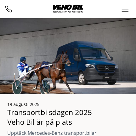
19 augusti 2025
Transportbilsdagen 2025
Veho Bil är på plats
Upptäck Mercedes-Benz transportbilar