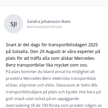
Sandra Johansson Ikem
SJI
Marknadskoordinator
Snart är det dags för transportbilsdagen 2025
på Solvalla. Den 29 Augusti är våra experter på
plats för att träffa alla som älskar Mercedes-
Benz transportbilar lika mycket som oss.
På plats kommer du bland annat ha möjlighet att
provköra Mercedes-Benz elektriska transportbilar
eCitan, eSprinter och eVito. Dessutom är Veho Bils
transportbilssäljare på plats och bjuder inte bara på
gott snack utan också på en uppiggande
överraskning till de 100 första som provkör någon av