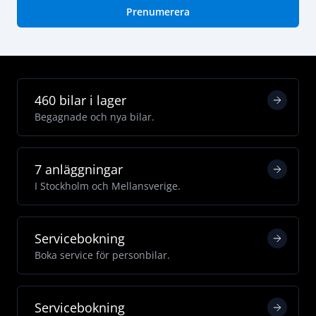
Prenumerera
460 bilar i lager
Begagnade och nya bilar.
7 anläggningar
I Stockholm och Mellansverige.
Servicebokning
Boka service för personbilar.
Servicebokning