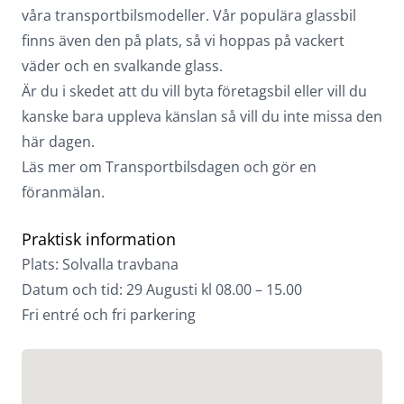
våra transportbilsmodeller. Vår populära glassbil
finns även den på plats, så vi hoppas på vackert
väder och en svalkande glass.
Är du i skedet att du vill byta företagsbil eller vill du
kanske bara uppleva känslan så vill du inte missa den
här dagen.
Läs mer om Transportbilsdagen och
gör en
föranmälan.
Praktisk information
Plats: Solvalla travbana
Datum och tid: 29 Augusti kl 08.00 – 15.00
Fri entré och fri parkering