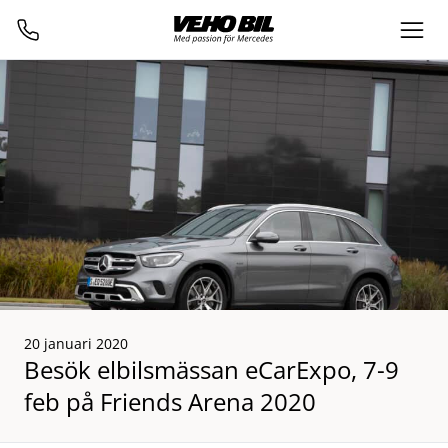
20 januari 2020
Besök elbilsmässan eCarExpo, 7-9
feb på Friends Arena 2020