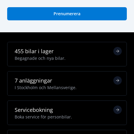
Prenumerera
455 bilar i lager
Begagnade och nya bilar.
7 anläggningar
I Stockholm och Mellansverige.
Servicebokning
Boka service för personbilar.