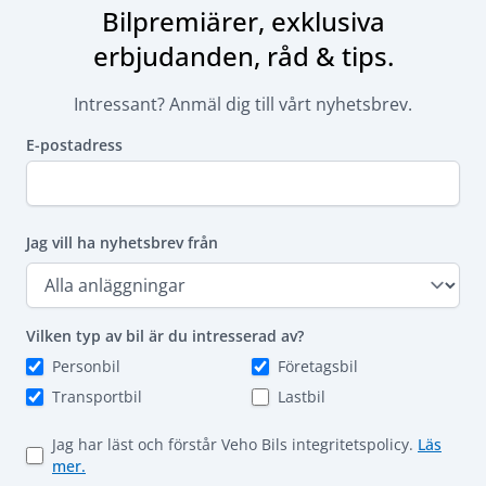
Bilpremiärer, exklusiva
erbjudanden, råd & tips.
Intressant? Anmäl dig till vårt nyhetsbrev.
E-postadress
Jag vill ha nyhetsbrev från
Vilken typ av bil är du intresserad av?
Personbil
Företagsbil
Transportbil
Lastbil
Jag har läst och förstår Veho Bils integritetspolicy.
Läs
mer.