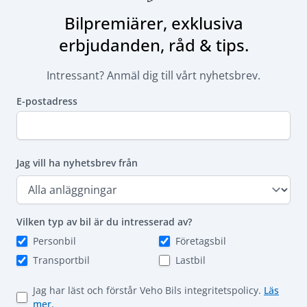
Bilpremiärer, exklusiva
erbjudanden, råd & tips.
Intressant? Anmäl dig till vårt nyhetsbrev.
E-postadress
Jag vill ha nyhetsbrev från
Vilken typ av bil är du intresserad av?
Personbil
Företagsbil
Transportbil
Lastbil
Jag har läst och förstår Veho Bils integritetspolicy.
Läs
mer.