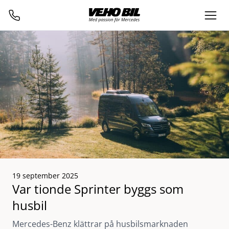
19 september 2025
Var tionde Sprinter byggs som
husbil
Mercedes-Benz klättrar på husbilsmarknaden