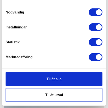
Samtyckesval
Nödvändig
Inställningar
Statistik
Marknadsföring
Tillåt alla
Fler nyheter
Tillåt urval