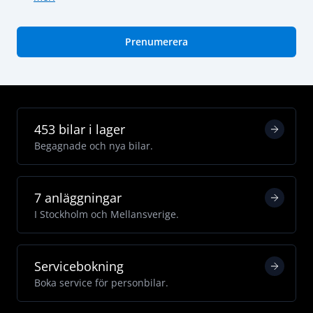
Prenumerera
453 bilar i lager
Begagnade och nya bilar.
7 anläggningar
I Stockholm och Mellansverige.
Servicebokning
Boka service för personbilar.