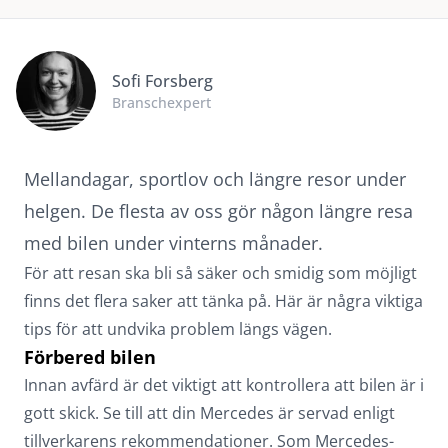
Sofi Forsberg
Branschexpert
Mellandagar, sportlov och längre resor under
helgen. De flesta av oss gör någon längre resa
med bilen under vinterns månader.
För att resan ska bli så säker och smidig som möjligt
finns det flera saker att tänka på. Här är några viktiga
tips för att undvika problem längs vägen.
Förbered bilen
Innan avfärd är det viktigt att kontrollera att bilen är i
gott skick. Se till att din Mercedes är servad enligt
tillverkarens rekommendationer. Som Mercedes-