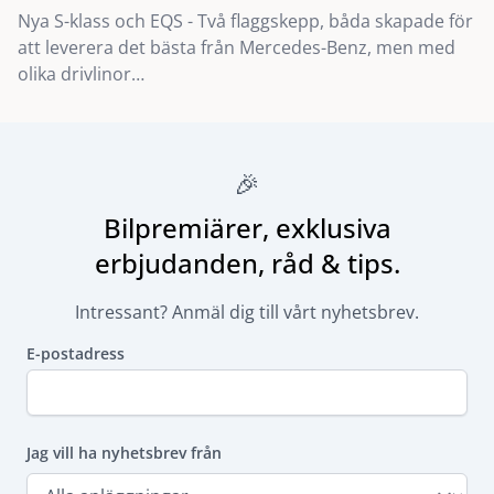
Nya S-klass och EQS - Två flaggskepp, båda skapade för
att leverera det bästa från Mercedes-Benz, men med
olika drivlinor…
🎉
Bilpremiärer, exklusiva
erbjudanden, råd & tips.
Intressant? Anmäl dig till vårt nyhetsbrev.
E-postadress
Jag vill ha nyhetsbrev från