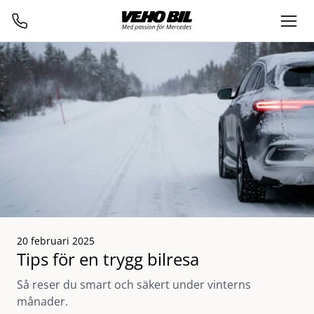
20 februari 2025
Tips för en trygg bilresa
Så reser du smart och säkert under vinterns
månader.