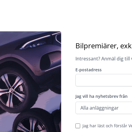
Bilpremiärer, exk
Intressant? Anmäl dig till
E-postadress
Jag vill ha nyhetsbrev från
Jag har läst och förstår V