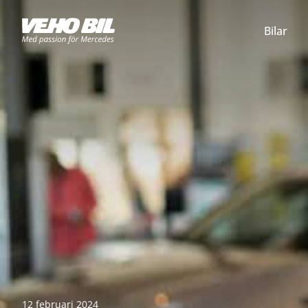
Bilar
12 februari 2024