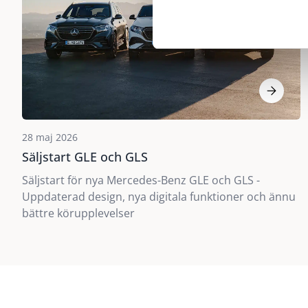
28 maj 2026
Säljstart GLE och GLS
Säljstart för nya Mercedes-Benz GLE och GLS -
Uppdaterad design, nya digitala funktioner och ännu
bättre körupplevelser