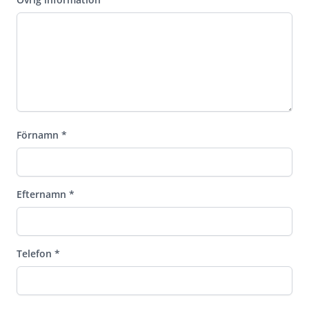
Förnamn
*
Efternamn
*
Telefon
*