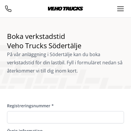
Boka verkstadstid
Veho Trucks Södertälje
På vår anläggning i Södertälje kan du boka
verkstadstid för din lastbil. Fyll i formuläret nedan så
återkommer vi till dig inom kort.
Registreringsnummer
*
Övrig information